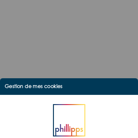
Gestion de mes cookies