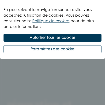
En poursuivant la navigation sur notre site, vous
acceptez l'utilisation de
cookies
. Vous pouvez
consulter notre
Politique de cookies
pour de plus
amples informations
Autoriser tous les cookies
©BOEN
Paramètres des cookies