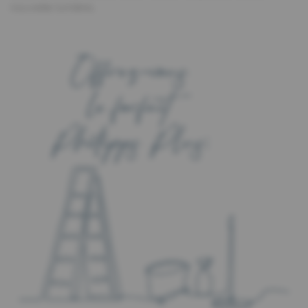
nouvelle lumière.